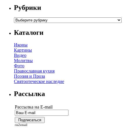
Рубрики
Каталоги
Иконы
Картины
Видео
Молитвы
Фото
Православная кухня
Поэзия и Проза
Святоотеческое наследие
Рассылка
Рассылка на E-mail
rss2email