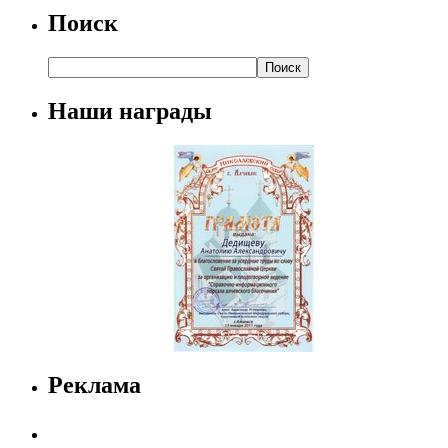
Поиск
Наши награды
Реклама