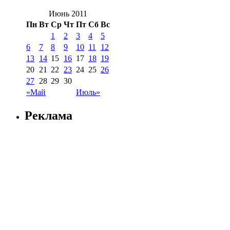
Июнь 2011
Пн
Вт
Ср
Чт
Пт
Сб
Вс
1
2
3
4
5
6
7
8
9
10
11
12
13
14
15
16
17
18
19
20
21
22
23
24
25
26
27
28
29
30
«Май
Июль»
Реклама