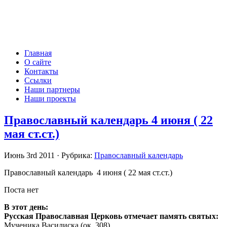
Главная
О сайте
Контакты
Ссылки
Наши партнеры
Наши проекты
Православный календарь 4 июня ( 22
мая ст.ст.)
Июнь 3rd 2011 · Рубрика:
Православный календарь
Православный календарь 4 июня ( 22 мая ст.ст.)
Поста нет
В этот день:
Русская Православная Церковь отмечает память святых:
Мученика Василиска (ок. 308).